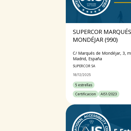
SUPERCOR MARQUÉS
MONDÉJAR (990)
C/ Marqués de Mondéjar, 3, m
Madrid, España
SUPERCOR SA
18/12/2025
5 estrellas
Certificacion
AIS1/2023