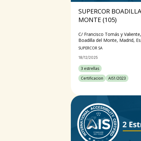
SUPERCOR BOADILLA
MONTE (105)
C/ Francisco Tomás y Valiente,
Boadilla del Monte, Madrid, E
SUPERCOR SA
18/12/2025
3 estrellas
Certificacion
AIS1/2023