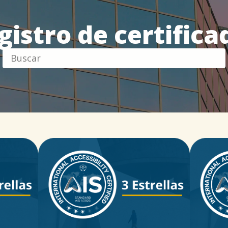
gistro de certifica