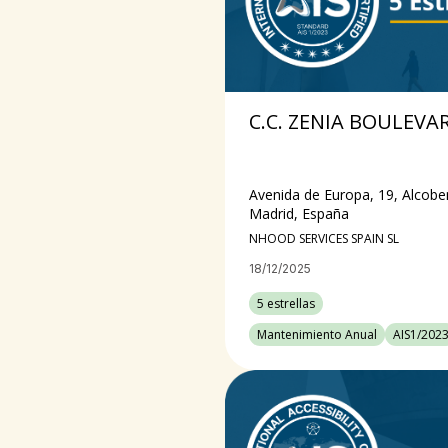
C.C. ZENIA BOULEVA
Avenida de Europa, 19, Alcobe
Madrid, España
NHOOD SERVICES SPAIN SL
18/12/2025
5 estrellas
Mantenimiento Anual
AIS1/202