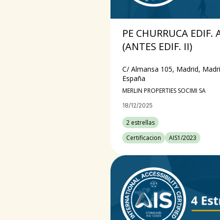
PE CHURRUCA EDIF. 
(ANTES EDIF. II)
C/ Almansa 105, Madrid, Madri
España
MERLIN PROPERTIES SOCIMI SA
18/12/2025
2 estrellas
Certificacion
AIS1/2023