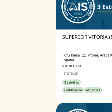
SUPERCOR VITORIA (
Foru Kalea, 22, Vitoria, Araba/
España
SUPERCOR SA
18/12/2025
3 estrellas
Certificacion
AIS1/2023