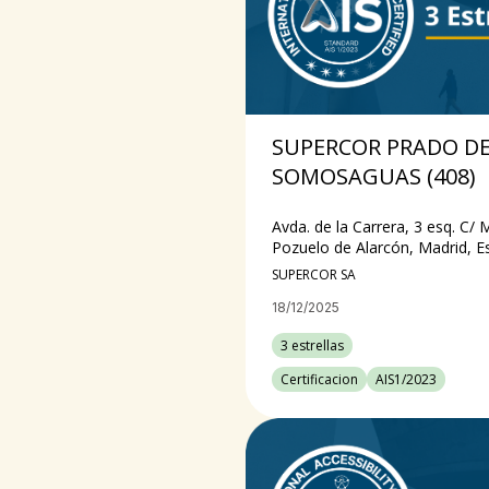
SUPERCOR PRADO D
SOMOSAGUAS (408)
Avda. de la Carrera, 3 esq. C/ M
Pozuelo de Alarcón, Madrid, 
SUPERCOR SA
18/12/2025
3 estrellas
Certificacion
AIS1/2023